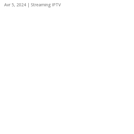
Avr 5, 2024
|
Streaming IPTV