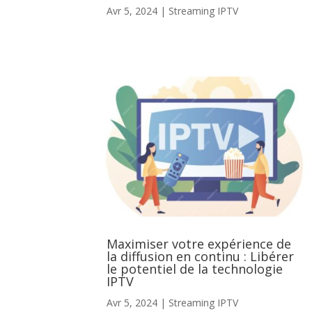
Avr 5, 2024
|
Streaming IPTV
Maximiser votre expérience de
la diffusion en continu : Libérer
le potentiel de la technologie
IPTV
Avr 5, 2024
|
Streaming IPTV