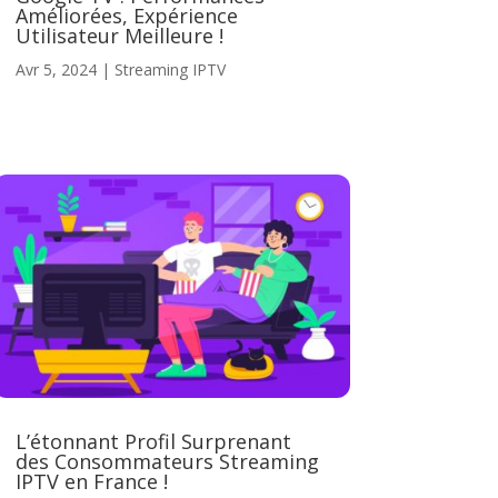
Améliorées, Expérience
Utilisateur Meilleure !
Avr 5, 2024
|
Streaming IPTV
L’étonnant Profil Surprenant
des Consommateurs Streaming
IPTV en France !