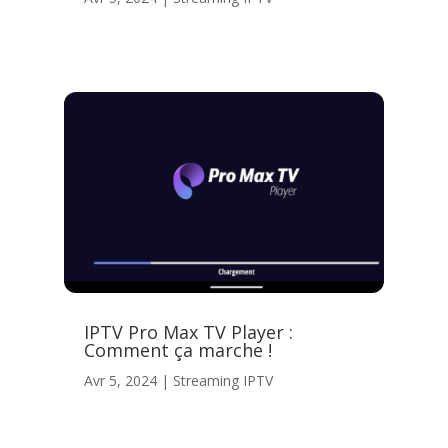
IPTV Pro Max TV Player :
Comment ça marche !
Avr 5, 2024
|
Streaming IPTV