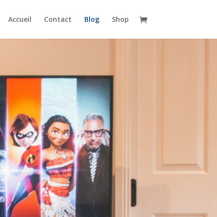
Accueil
Contact
Blog
Shop