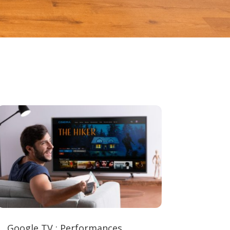
Google TV : Performances