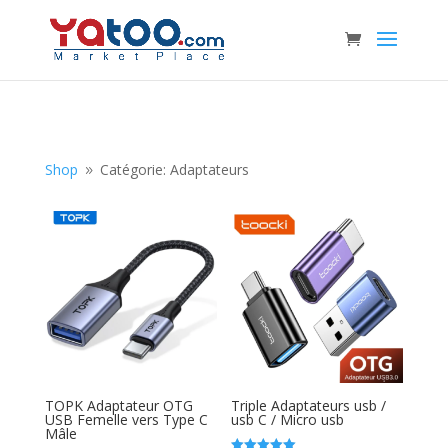
Shop
Catégorie: Adaptateurs
9
TOPK Adaptateur OTG
Triple Adaptateurs usb /
USB Femelle vers Type C
usb C / Micro usb
Mâle