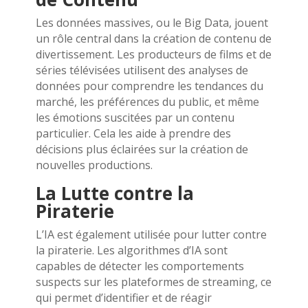
Les données massives, ou le Big Data, jouent
un rôle central dans la création de contenu de
divertissement. Les producteurs de films et de
séries télévisées utilisent des analyses de
données pour comprendre les tendances du
marché, les préférences du public, et même
les émotions suscitées par un contenu
particulier. Cela les aide à prendre des
décisions plus éclairées sur la création de
nouvelles productions.
La Lutte contre la
Piraterie
L’IA est également utilisée pour lutter contre
la piraterie. Les algorithmes d’IA sont
capables de détecter les comportements
suspects sur les plateformes de streaming, ce
qui permet d’identifier et de réagir