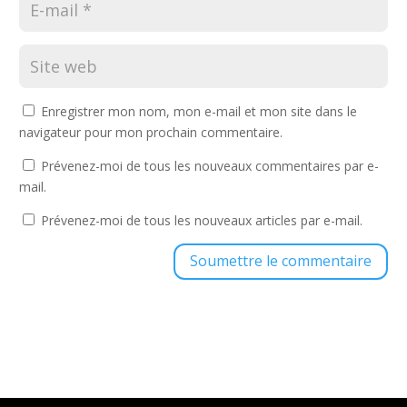
Enregistrer mon nom, mon e-mail et mon site dans le
navigateur pour mon prochain commentaire.
Prévenez-moi de tous les nouveaux commentaires par e-
mail.
Prévenez-moi de tous les nouveaux articles par e-mail.
Soumettre le commentaire