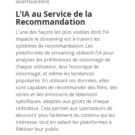
divertissement.
L’IA au Service de la
Recommandation
L’une des façons les plus visibles dont l’IA
impacte le streaming est à travers les
systèmes de recommandation. Les
plateformes de streaming utilisent l’IA pour
analyser les préférences de visionnage de
chaque utilisateur, leur historique de
visionnage, et même les tendances
populaires. En utilisant ces données, elles
sont capables de recommander des films, des
séries et des émissions de télévision
spécifiques, adaptés aux goûts de chaque
utilisateur. Cela permet aux spectateurs de
découvrir plus facilement du contenu qui les
intéresse, tout en aidant les plateformes à
fidéliser leur public.