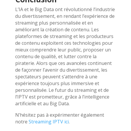
L’IA et le Big Data ont révolutionné l’industrie
du divertissement, en rendant l’expérience de
streaming plus personnalisée et en
améliorant la création de contenu. Les
plateformes de streaming et les producteurs
de contenu exploitent ces technologies pour
mieux comprendre leur public, proposer un
contenu de qualité, et lutter contre la
piraterie. Alors que ces avancées continuent
de façonner l’avenir du divertissement, les
spectateurs peuvent s’attendre à une
expérience toujours plus immersive et
personnalisée. Le futur du streaming et de
l’IPTV est prometteur, grâce à l’intelligence
artificielle et au Big Data.
N’hésitez pas à expérimenter également
notre
Streaming IPTV ici
.