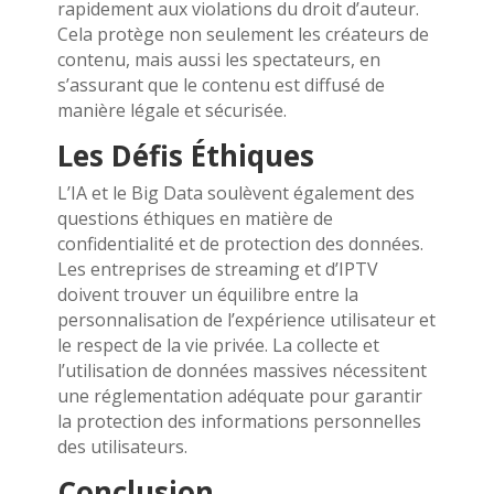
rapidement aux violations du droit d’auteur.
Cela protège non seulement les créateurs de
contenu, mais aussi les spectateurs, en
s’assurant que le contenu est diffusé de
manière légale et sécurisée.
Les Défis Éthiques
L’IA et le Big Data soulèvent également des
questions éthiques en matière de
confidentialité et de protection des données.
Les entreprises de streaming et d’IPTV
doivent trouver un équilibre entre la
personnalisation de l’expérience utilisateur et
le respect de la vie privée. La collecte et
l’utilisation de données massives nécessitent
une réglementation adéquate pour garantir
la protection des informations personnelles
des utilisateurs.
Conclusion