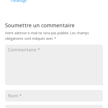
Parainage.
Soumettre un commentaire
Votre adresse e-mail ne sera pas publiée.
Les champs
obligatoires sont indiqués avec
*