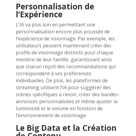
Personnalisation de
l’Expérience
L’IA va plus loin en permettant une
personnalisation encore plus poussée de
l’expérience de visionnage. Par exemple, les
utilisateurs peuvent maintenant créer des
profils de visionnage distincts pour chaque
membre de leur famille, garantissant ainsi
que chacun reçoit des recommandations qui
correspondent à ses préférences
individuelles. De plus, les plateformes de
streaming utilisent l’IA pour suggérer des
scènes spécifiques à revoir, créer des bandes-
annonces personnalisées et même ajuster la
luminosité et le volume en fonction de
l’environnement de visionnage.
Le Big Data et la Création
de Contenu