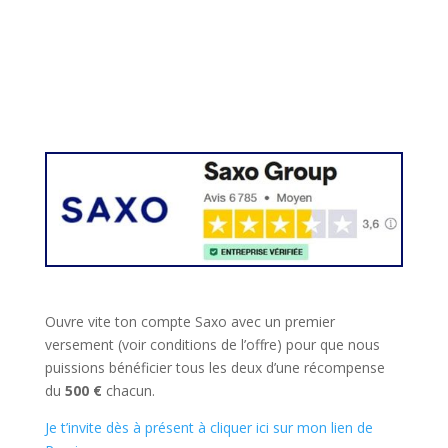
Ouvre vite ton compte Saxo avec un premier
versement (voir conditions de l’offre) pour que nous
puissions bénéficier tous les deux d’une récompense
du
500 €
chacun.
Je t’invite dès à présent à cliquer ici sur mon lien de