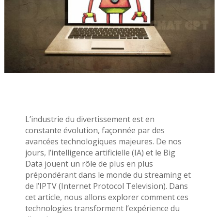
L’industrie du divertissement est en
constante évolution, façonnée par des
avancées technologiques majeures. De nos
jours, l’intelligence artificielle (IA) et le Big
Data jouent un rôle de plus en plus
prépondérant dans le monde du streaming et
de l’IPTV (Internet Protocol Television). Dans
cet article, nous allons explorer comment ces
technologies transforment l’expérience du